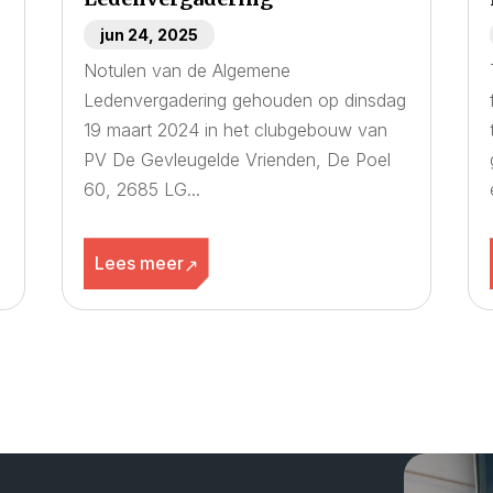
jun 24, 2025
Notulen van de Algemene
Ledenvergadering gehouden op dinsdag
19 maart 2024 in het clubgebouw van
PV De Gevleugelde Vrienden, De Poel
60, 2685 LG...
Lees meer