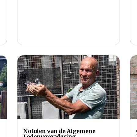
Notulen van de Algemene
Ledenvergadering