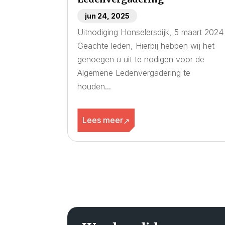
jun 24, 2025
Uitnodiging Honselersdijk, 5 maart 2024
Geachte leden, Hierbij hebben wij het
genoegen u uit te nodigen voor de
Algemene Ledenvergadering te
houden...
Lees meer