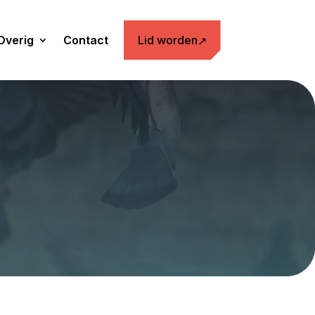
Overig
Contact
Lid worden