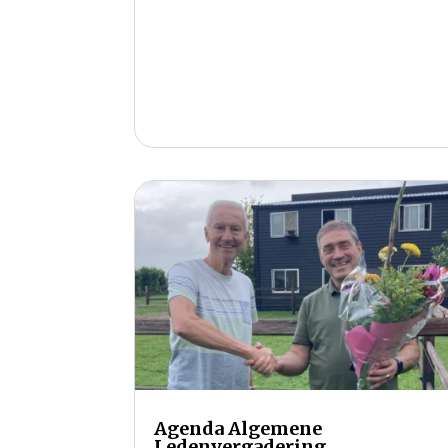
Agenda Algemene
Ledenvergadering