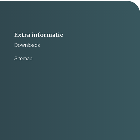
Extra informatie
Downloads
Sitemap