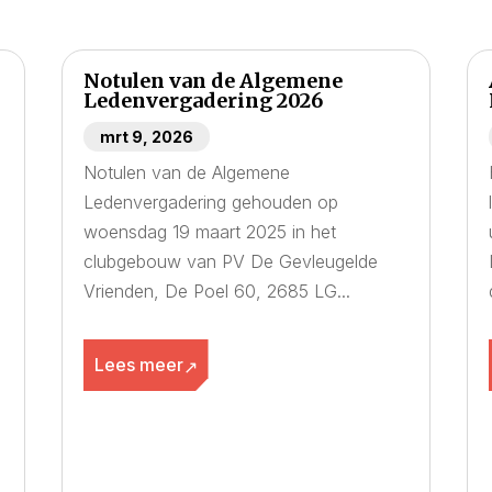
Notulen van de Algemene
Ledenvergadering 2026
mrt 9, 2026
Notulen van de Algemene
Ledenvergadering gehouden op
woensdag 19 maart 2025 in het
clubgebouw van PV De Gevleugelde
Vrienden, De Poel 60, 2685 LG...
Lees meer