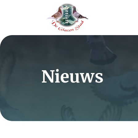
Nieuws