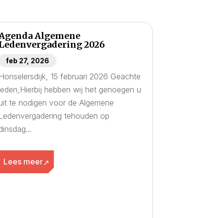
Agenda Algemene
Ledenvergadering 2026
feb 27, 2026
Honselersdijk, 15 februari 2026 Geachte
leden,Hierbij hebben wij het genoegen u
uit te nodigen voor de Algemene
Ledenvergadering tehouden op
dinsdag...
Lees meer