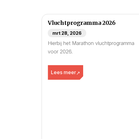
Vluchtprogramma 2026
mrt 28, 2026
Hierbij het Marathon vluchtprogramma
voor 2026.
Lees meer