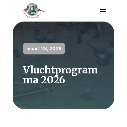
maart 28, 2026
Vluchtprogram
ma 2026