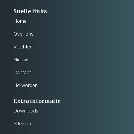
Snelle links
Home
Over ons
Vluchten
Nieuws
Contact
Lid worden
Extra informatie
Downloads
Sitemap