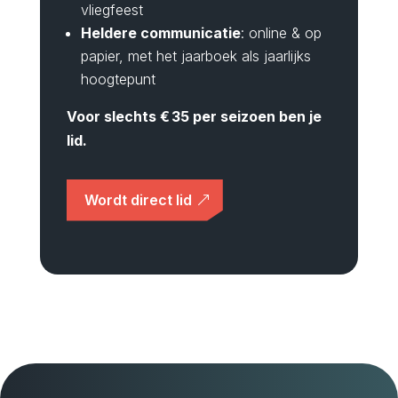
vliegfeest
Heldere communicatie
: online & op
papier, met het jaarboek als jaarlijks
hoogtepunt
Voor slechts € 35 per seizoen ben je
lid.
Wordt direct lid