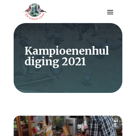
Kampioenenhul
diging 2021