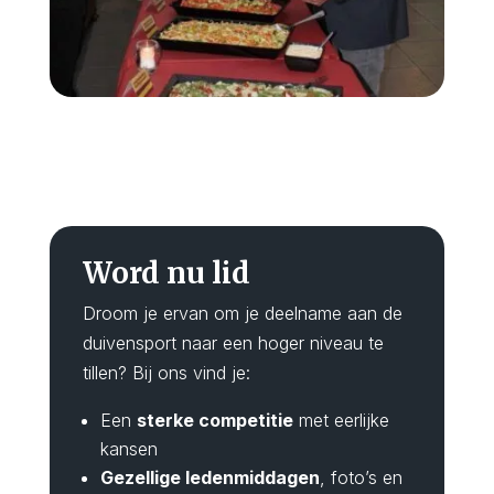
Word nu lid
Droom je ervan om je deelname aan de
duivensport naar een hoger niveau te
tillen? Bij ons vind je:
Een
sterke competitie
met eerlijke
kansen
Gezellige ledenmiddagen
, foto’s en